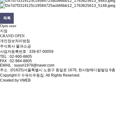
목록
O
pen store
지점
GRAND OPEN
개인정보처리방침
주식회사 물과소금
사업자등록번호 : 339-87-00059
TEL : 02-900-8805
FAX : 02-984-8805
EMAIL : suyuri1978@naver.com
주소 : (01625)서울특별시 노원구 동일로 1676, 한사랑메디컬빌딩 6층
Copyright © 수유리우동집. All Rights Reserved.
Created by VWEB