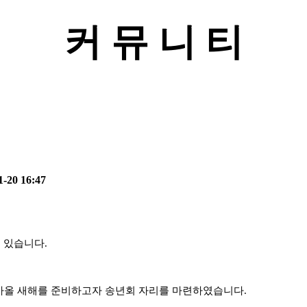
커 뮤 니 티
1-20 16:47
고 있습니다
.
가올 새해를 준비하고자 송년회 자리를 마련하였습니다
.