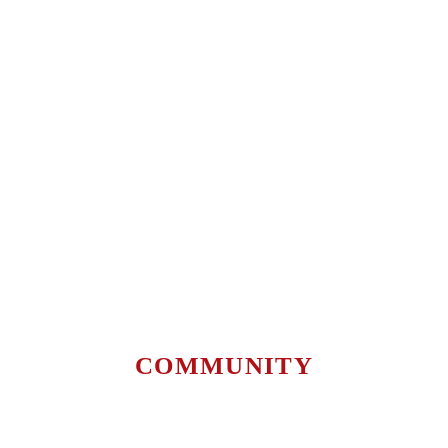
COMMUNITY