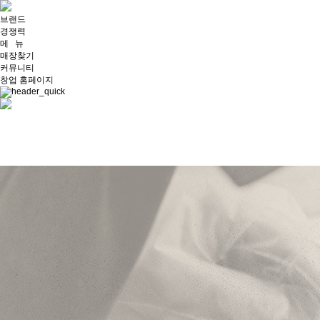
브랜드
경쟁력
메 뉴
매장찾기
커뮤니티
창업 홈페이지